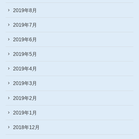
2019年8月
2019年7月
2019年6月
2019年5月
2019年4月
2019年3月
2019年2月
2019年1月
2018年12月