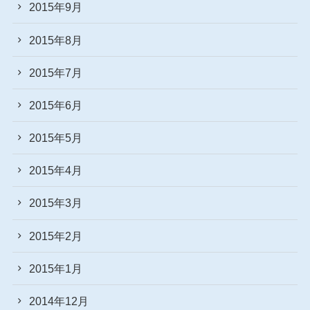
2015年9月
2015年8月
2015年7月
2015年6月
2015年5月
2015年4月
2015年3月
2015年2月
2015年1月
2014年12月