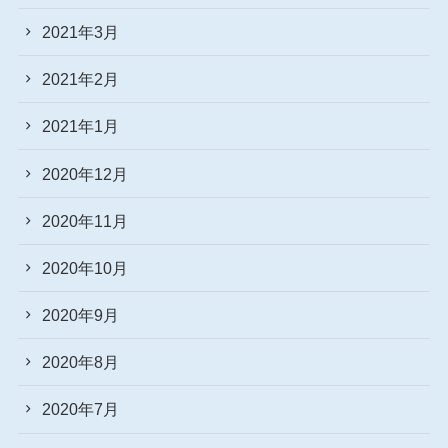
2021年3月
2021年2月
2021年1月
2020年12月
2020年11月
2020年10月
2020年9月
2020年8月
2020年7月