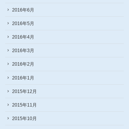
2016年6月
2016年5月
2016年4月
2016年3月
2016年2月
2016年1月
2015年12月
2015年11月
2015年10月