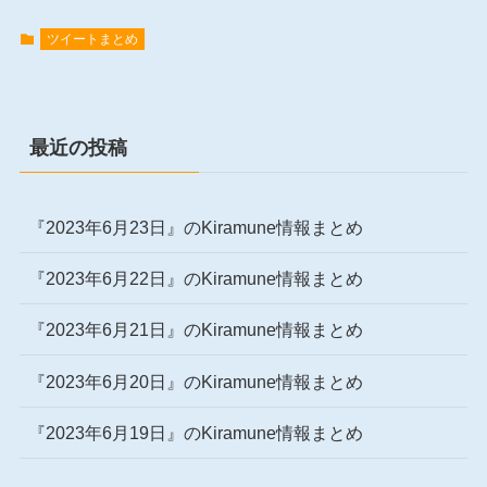
ツイートまとめ
最近の投稿
『2023年6月23日』のKiramune情報まとめ
『2023年6月22日』のKiramune情報まとめ
『2023年6月21日』のKiramune情報まとめ
『2023年6月20日』のKiramune情報まとめ
『2023年6月19日』のKiramune情報まとめ