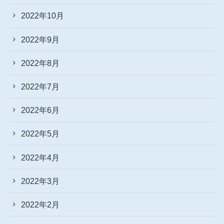
2022年10月
2022年9月
2022年8月
2022年7月
2022年6月
2022年5月
2022年4月
2022年3月
2022年2月