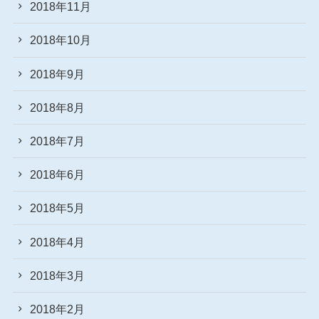
2018年11月
2018年10月
2018年9月
2018年8月
2018年7月
2018年6月
2018年5月
2018年4月
2018年3月
2018年2月