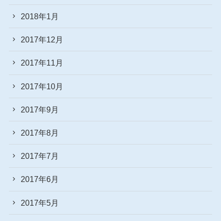
2018年1月
2017年12月
2017年11月
2017年10月
2017年9月
2017年8月
2017年7月
2017年6月
2017年5月