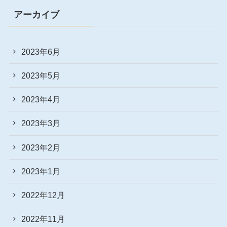
アーカイブ
2023年6月
2023年5月
2023年4月
2023年3月
2023年2月
2023年1月
2022年12月
2022年11月