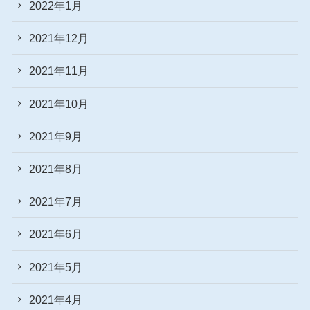
2022年1月
2021年12月
2021年11月
2021年10月
2021年9月
2021年8月
2021年7月
2021年6月
2021年5月
2021年4月