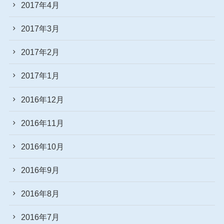
2017年4月
2017年3月
2017年2月
2017年1月
2016年12月
2016年11月
2016年10月
2016年9月
2016年8月
2016年7月