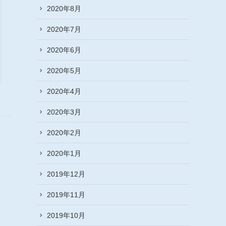
2020年8月
2020年7月
2020年6月
2020年5月
2020年4月
2020年3月
2020年2月
2020年1月
2019年12月
2019年11月
2019年10月