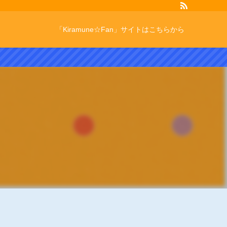
「Kiramune☆Fan」サイトはこちらから