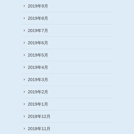
2019年9月
2019年8月
2019年7月
2019年6月
2019年5月
2019年4月
2019年3月
2019年2月
2019年1月
2018年12月
2018年11月