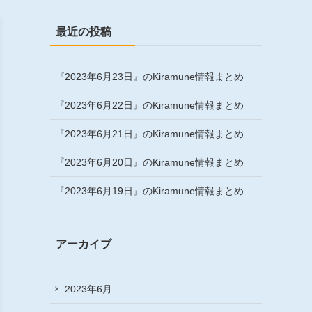
最近の投稿
『2023年6月23日』のKiramune情報まとめ
『2023年6月22日』のKiramune情報まとめ
『2023年6月21日』のKiramune情報まとめ
『2023年6月20日』のKiramune情報まとめ
『2023年6月19日』のKiramune情報まとめ
アーカイブ
2023年6月