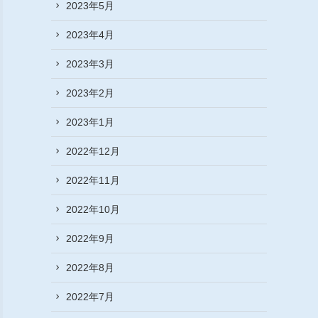
2023年5月
2023年4月
2023年3月
2023年2月
2023年1月
2022年12月
2022年11月
2022年10月
2022年9月
2022年8月
2022年7月