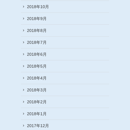
2018年10月
2018年9月
2018年8月
2018年7月
2018年6月
2018年5月
2018年4月
2018年3月
2018年2月
2018年1月
2017年12月