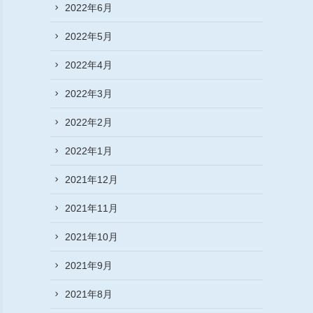
2022年6月
2022年5月
2022年4月
2022年3月
2022年2月
2022年1月
2021年12月
2021年11月
2021年10月
2021年9月
2021年8月