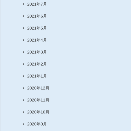
2021年7月
2021年6月
2021年5月
2021年4月
2021年3月
2021年2月
2021年1月
2020年12月
2020年11月
2020年10月
2020年9月