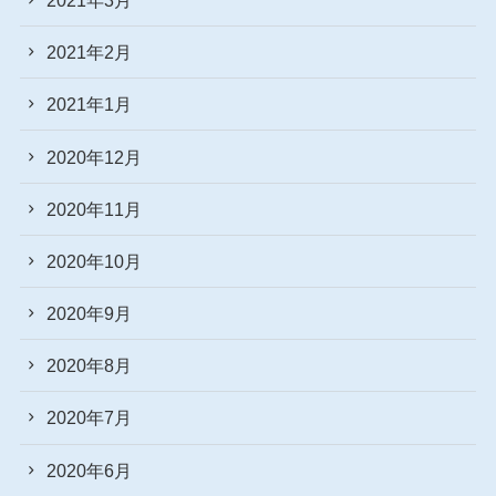
2021年2月
2021年1月
2020年12月
2020年11月
2020年10月
2020年9月
2020年8月
2020年7月
2020年6月