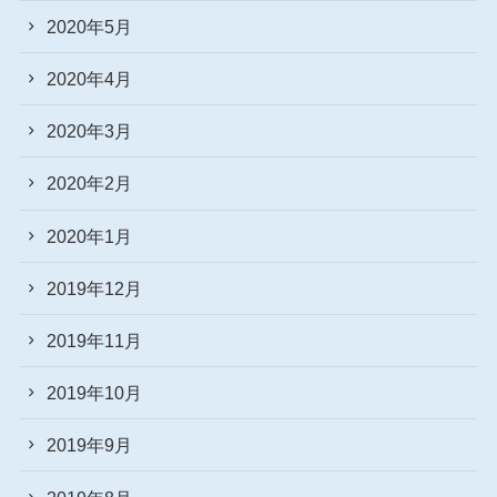
2020年5月
2020年4月
2020年3月
2020年2月
2020年1月
2019年12月
2019年11月
2019年10月
2019年9月