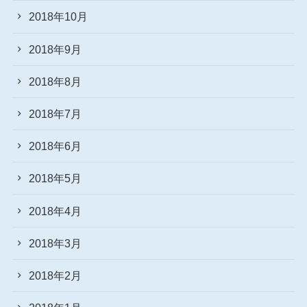
2018年10月
2018年9月
2018年8月
2018年7月
2018年6月
2018年5月
2018年4月
2018年3月
2018年2月