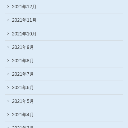
2021年12月
2021年11月
2021年10月
2021年9月
2021年8月
2021年7月
2021年6月
2021年5月
2021年4月
2021年3月