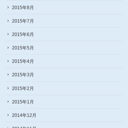
2015年8月
2015年7月
2015年6月
2015年5月
2015年4月
2015年3月
2015年2月
2015年1月
2014年12月