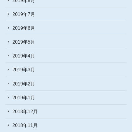
2019年8月
2019年7月
2019年6月
2019年5月
2019年4月
2019年3月
2019年2月
2019年1月
2018年12月
2018年11月