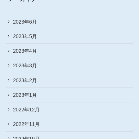
2023年6月
2023年5月
2023年4月
2023年3月
2023年2月
2023年1月
2022年12月
2022年11月
2022年10月