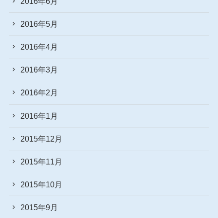
2016年6月
2016年5月
2016年4月
2016年3月
2016年2月
2016年1月
2015年12月
2015年11月
2015年10月
2015年9月