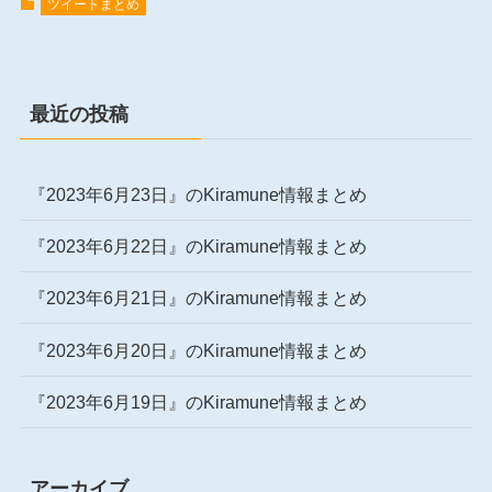
ツイートまとめ
最近の投稿
『2023年6月23日』のKiramune情報まとめ
『2023年6月22日』のKiramune情報まとめ
『2023年6月21日』のKiramune情報まとめ
『2023年6月20日』のKiramune情報まとめ
『2023年6月19日』のKiramune情報まとめ
アーカイブ