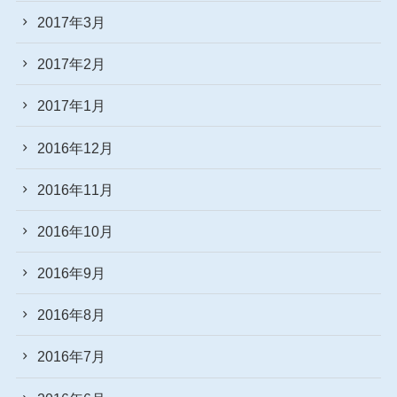
2017年3月
2017年2月
2017年1月
2016年12月
2016年11月
2016年10月
2016年9月
2016年8月
2016年7月