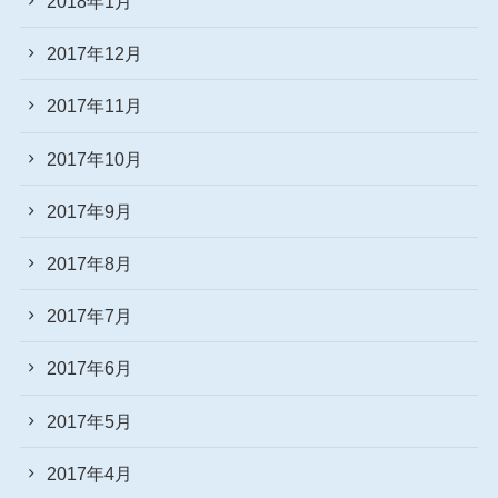
2018年1月
2017年12月
2017年11月
2017年10月
2017年9月
2017年8月
2017年7月
2017年6月
2017年5月
2017年4月