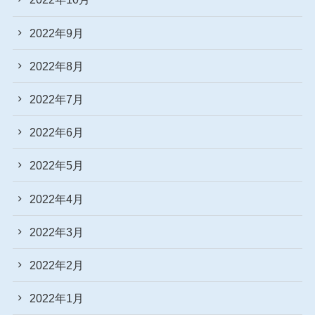
2022年9月
2022年8月
2022年7月
2022年6月
2022年5月
2022年4月
2022年3月
2022年2月
2022年1月