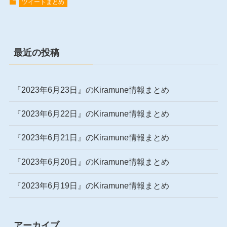
ツイートまとめ
最近の投稿
『2023年6月23日』のKiramune情報まとめ
『2023年6月22日』のKiramune情報まとめ
『2023年6月21日』のKiramune情報まとめ
『2023年6月20日』のKiramune情報まとめ
『2023年6月19日』のKiramune情報まとめ
アーカイブ