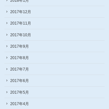
2018年1月
2017年12月
2017年11月
2017年10月
2017年9月
2017年8月
2017年7月
2017年6月
2017年5月
2017年4月