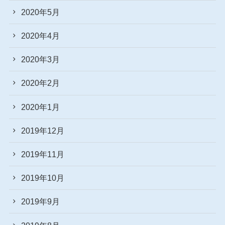
2020年5月
2020年4月
2020年3月
2020年2月
2020年1月
2019年12月
2019年11月
2019年10月
2019年9月