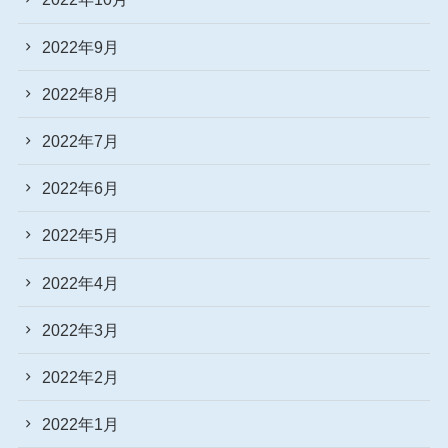
2022年9月
2022年8月
2022年7月
2022年6月
2022年5月
2022年4月
2022年3月
2022年2月
2022年1月