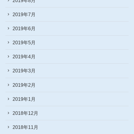
2019年8月
2019年7月
2019年6月
2019年5月
2019年4月
2019年3月
2019年2月
2019年1月
2018年12月
2018年11月