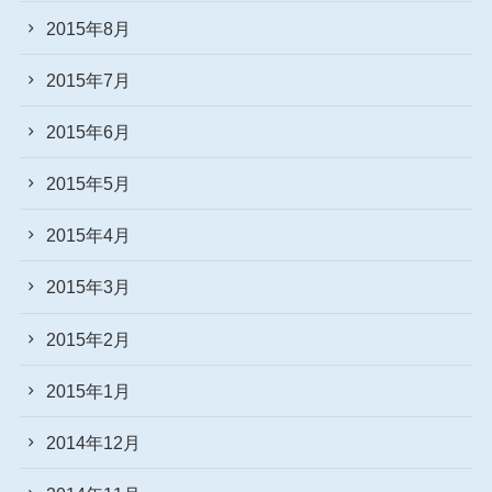
2015年8月
2015年7月
2015年6月
2015年5月
2015年4月
2015年3月
2015年2月
2015年1月
2014年12月