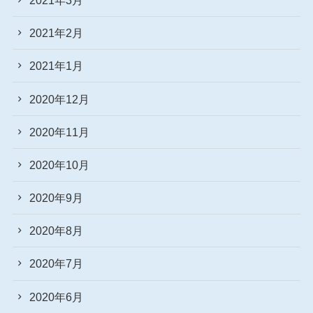
2021年2月
2021年1月
2020年12月
2020年11月
2020年10月
2020年9月
2020年8月
2020年7月
2020年6月