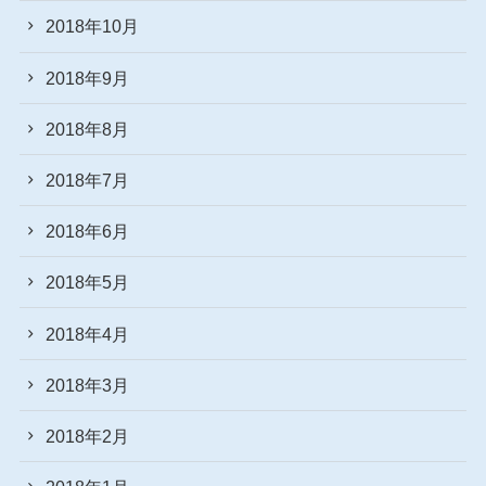
2018年10月
2018年9月
2018年8月
2018年7月
2018年6月
2018年5月
2018年4月
2018年3月
2018年2月