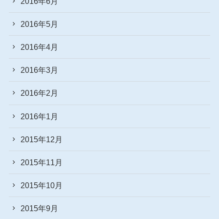
2016年6月
2016年5月
2016年4月
2016年3月
2016年2月
2016年1月
2015年12月
2015年11月
2015年10月
2015年9月