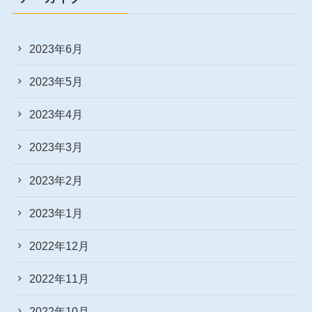
2023年6月
2023年5月
2023年4月
2023年3月
2023年2月
2023年1月
2022年12月
2022年11月
2022年10月