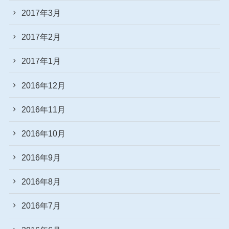
2017年3月
2017年2月
2017年1月
2016年12月
2016年11月
2016年10月
2016年9月
2016年8月
2016年7月