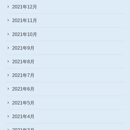
2021年12月
2021年11月
2021年10月
2021年9月
2021年8月
2021年7月
2021年6月
2021年5月
2021年4月
2021年3月