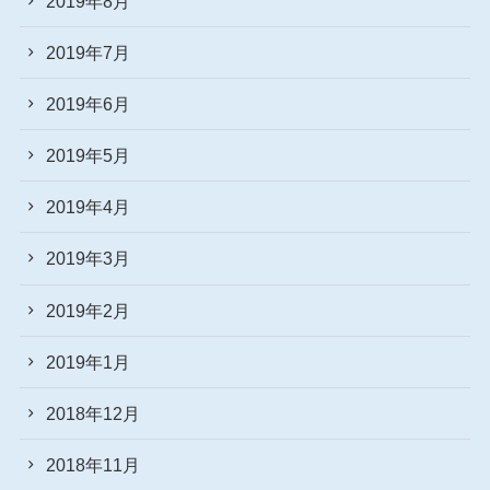
2019年8月
2019年7月
2019年6月
2019年5月
2019年4月
2019年3月
2019年2月
2019年1月
2018年12月
2018年11月