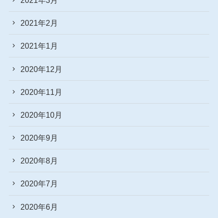
2021年2月
2021年1月
2020年12月
2020年11月
2020年10月
2020年9月
2020年8月
2020年7月
2020年6月