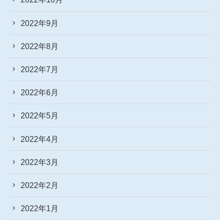
2022年9月
2022年8月
2022年7月
2022年6月
2022年5月
2022年4月
2022年3月
2022年2月
2022年1月