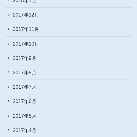
2018年1月
2017年12月
2017年11月
2017年10月
2017年9月
2017年8月
2017年7月
2017年6月
2017年5月
2017年4月