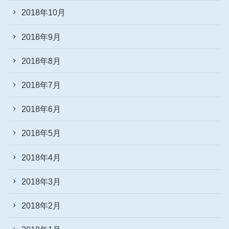
2018年10月
2018年9月
2018年8月
2018年7月
2018年6月
2018年5月
2018年4月
2018年3月
2018年2月