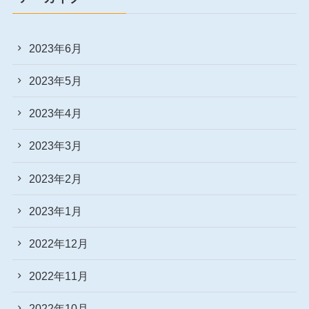
2023年6月
2023年5月
2023年4月
2023年3月
2023年2月
2023年1月
2022年12月
2022年11月
2022年10月