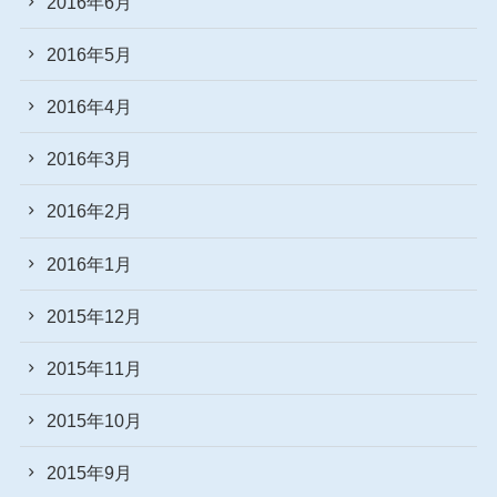
2016年6月
2016年5月
2016年4月
2016年3月
2016年2月
2016年1月
2015年12月
2015年11月
2015年10月
2015年9月