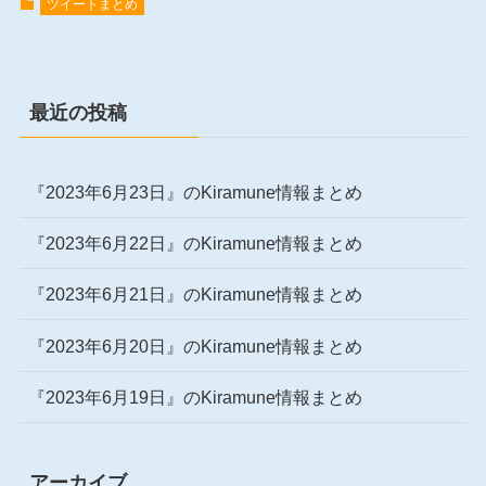
ツイートまとめ
最近の投稿
『2023年6月23日』のKiramune情報まとめ
『2023年6月22日』のKiramune情報まとめ
『2023年6月21日』のKiramune情報まとめ
『2023年6月20日』のKiramune情報まとめ
『2023年6月19日』のKiramune情報まとめ
アーカイブ