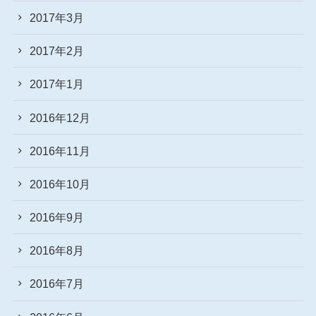
2017年3月
2017年2月
2017年1月
2016年12月
2016年11月
2016年10月
2016年9月
2016年8月
2016年7月