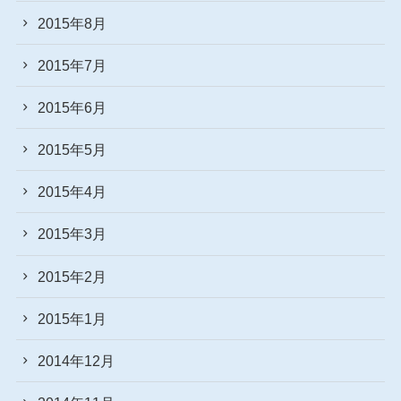
2015年8月
2015年7月
2015年6月
2015年5月
2015年4月
2015年3月
2015年2月
2015年1月
2014年12月