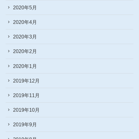
2020年5月
2020年4月
2020年3月
2020年2月
2020年1月
2019年12月
2019年11月
2019年10月
2019年9月