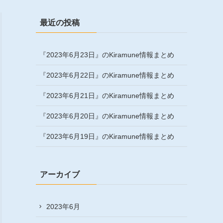
最近の投稿
『2023年6月23日』のKiramune情報まとめ
『2023年6月22日』のKiramune情報まとめ
『2023年6月21日』のKiramune情報まとめ
『2023年6月20日』のKiramune情報まとめ
『2023年6月19日』のKiramune情報まとめ
アーカイブ
2023年6月