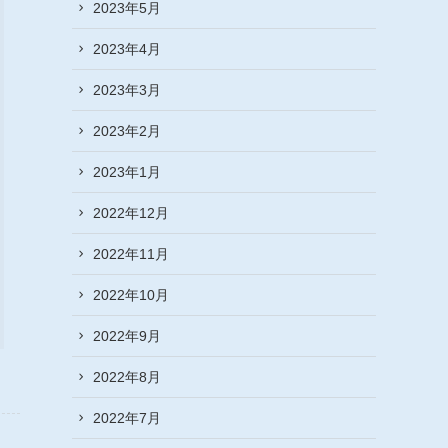
2023年5月
2023年4月
2023年3月
2023年2月
2023年1月
2022年12月
2022年11月
2022年10月
2022年9月
2022年8月
2022年7月