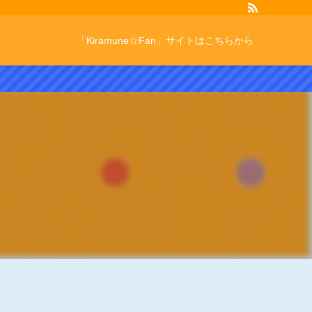
「Kiramune☆Fan」サイトはこちらから