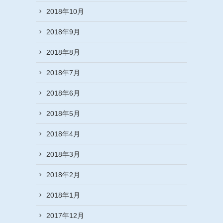
2018年10月
2018年9月
2018年8月
2018年7月
2018年6月
2018年5月
2018年4月
2018年3月
2018年2月
2018年1月
2017年12月