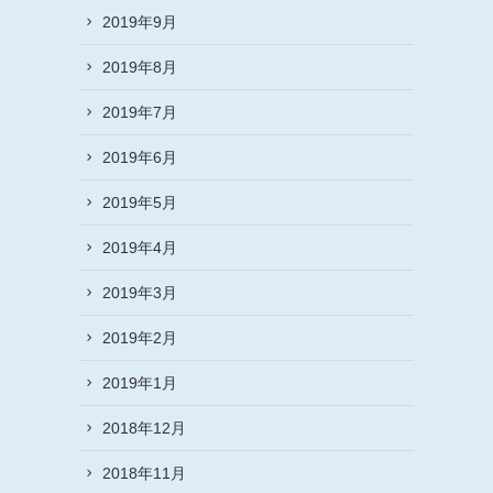
2019年9月
2019年8月
2019年7月
2019年6月
2019年5月
2019年4月
2019年3月
2019年2月
2019年1月
2018年12月
2018年11月