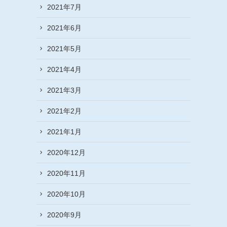
2021年7月
2021年6月
2021年5月
2021年4月
2021年3月
2021年2月
2021年1月
2020年12月
2020年11月
2020年10月
2020年9月