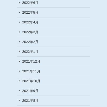
2022年6月
2022年5月
2022年4月
2022年3月
2022年2月
2022年1月
2021年12月
2021年11月
2021年10月
2021年9月
2021年8月