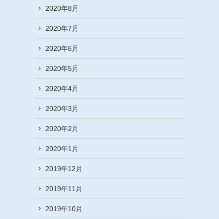
2020年8月
2020年7月
2020年6月
2020年5月
2020年4月
2020年3月
2020年2月
2020年1月
2019年12月
2019年11月
2019年10月