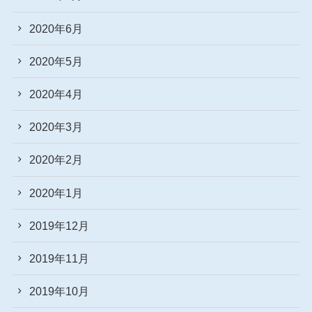
2020年6月
2020年5月
2020年4月
2020年3月
2020年2月
2020年1月
2019年12月
2019年11月
2019年10月