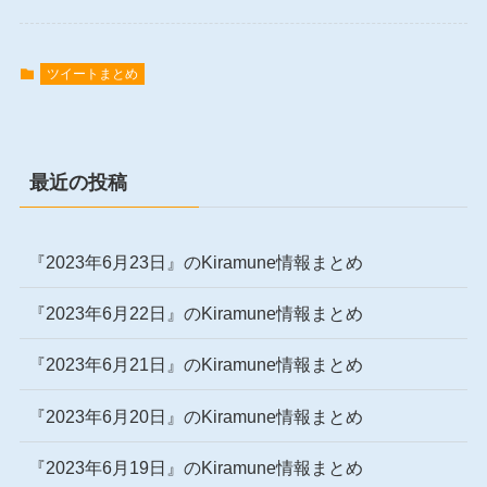
ツイートまとめ
最近の投稿
『2023年6月23日』のKiramune情報まとめ
『2023年6月22日』のKiramune情報まとめ
『2023年6月21日』のKiramune情報まとめ
『2023年6月20日』のKiramune情報まとめ
『2023年6月19日』のKiramune情報まとめ