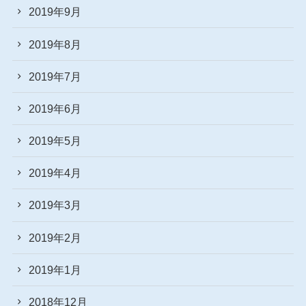
2019年9月
2019年8月
2019年7月
2019年6月
2019年5月
2019年4月
2019年3月
2019年2月
2019年1月
2018年12月