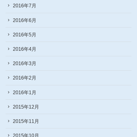
2016年7月
2016年6月
2016年5月
2016年4月
2016年3月
2016年2月
2016年1月
2015年12月
2015年11月
2015年10月