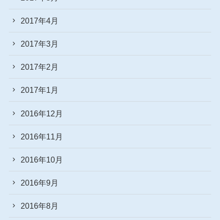
2017年4月
2017年3月
2017年2月
2017年1月
2016年12月
2016年11月
2016年10月
2016年9月
2016年8月