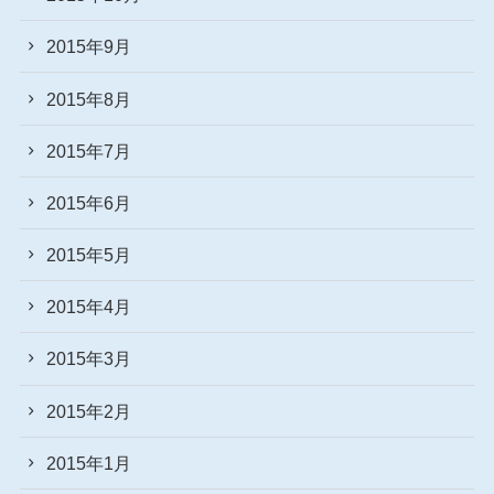
2015年9月
2015年8月
2015年7月
2015年6月
2015年5月
2015年4月
2015年3月
2015年2月
2015年1月