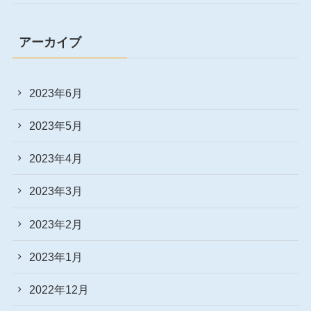
アーカイブ
2023年6月
2023年5月
2023年4月
2023年3月
2023年2月
2023年1月
2022年12月