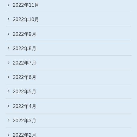
2022年11月
2022年10月
2022年9月
2022年8月
2022年7月
2022年6月
2022年5月
2022年4月
2022年3月
2022年2月