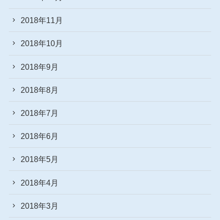
2018年11月
2018年10月
2018年9月
2018年8月
2018年7月
2018年6月
2018年5月
2018年4月
2018年3月