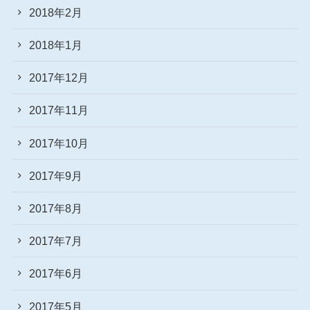
2018年2月
2018年1月
2017年12月
2017年11月
2017年10月
2017年9月
2017年8月
2017年7月
2017年6月
2017年5月