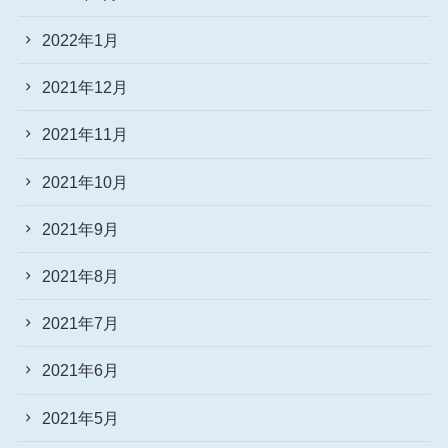
2022年1月
2021年12月
2021年11月
2021年10月
2021年9月
2021年8月
2021年7月
2021年6月
2021年5月