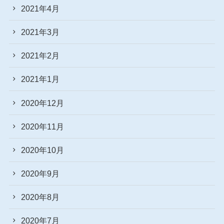
2021年4月
2021年3月
2021年2月
2021年1月
2020年12月
2020年11月
2020年10月
2020年9月
2020年8月
2020年7月