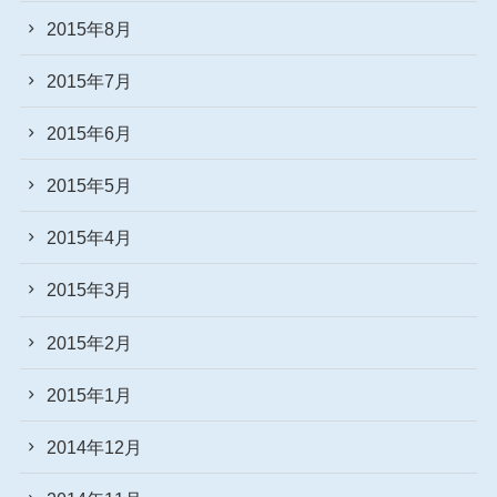
2015年8月
2015年7月
2015年6月
2015年5月
2015年4月
2015年3月
2015年2月
2015年1月
2014年12月