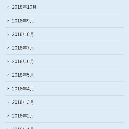
2018年10月
2018年9月
2018年8月
2018年7月
2018年6月
2018年5月
2018年4月
2018年3月
2018年2月