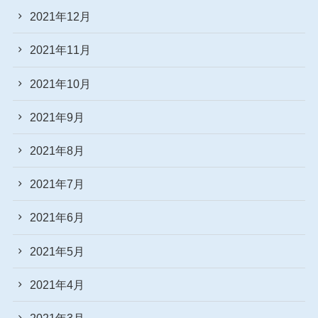
2021年12月
2021年11月
2021年10月
2021年9月
2021年8月
2021年7月
2021年6月
2021年5月
2021年4月
2021年3月