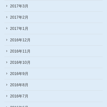
2017年3月
2017年2月
2017年1月
2016年12月
2016年11月
2016年10月
2016年9月
2016年8月
2016年7月