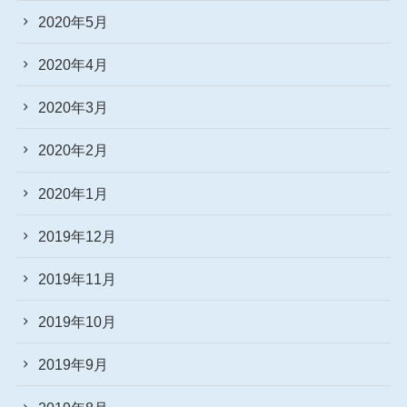
2020年5月
2020年4月
2020年3月
2020年2月
2020年1月
2019年12月
2019年11月
2019年10月
2019年9月