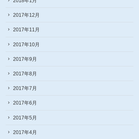
2018年1月
2017年12月
2017年11月
2017年10月
2017年9月
2017年8月
2017年7月
2017年6月
2017年5月
2017年4月