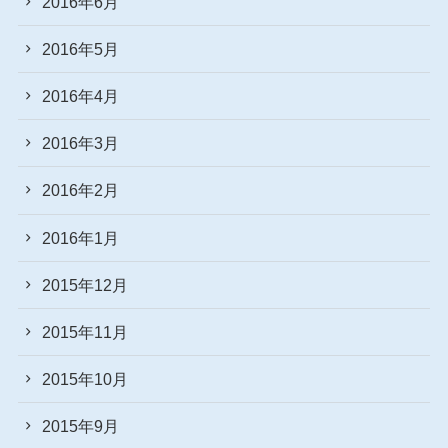
2016年6月
2016年5月
2016年4月
2016年3月
2016年2月
2016年1月
2015年12月
2015年11月
2015年10月
2015年9月