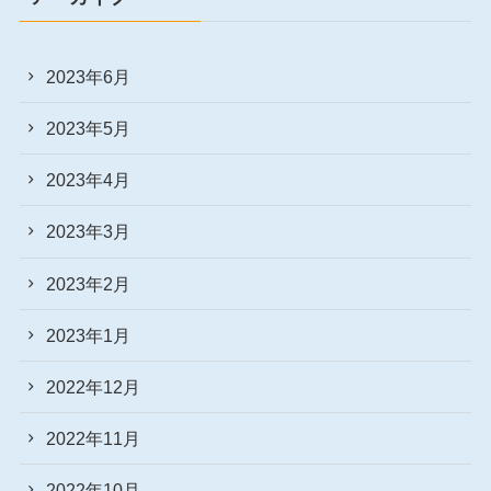
2023年6月
2023年5月
2023年4月
2023年3月
2023年2月
2023年1月
2022年12月
2022年11月
2022年10月