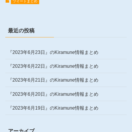
ツイートまとめ
最近の投稿
『2023年6月23日』のKiramune情報まとめ
『2023年6月22日』のKiramune情報まとめ
『2023年6月21日』のKiramune情報まとめ
『2023年6月20日』のKiramune情報まとめ
『2023年6月19日』のKiramune情報まとめ
アーカイブ