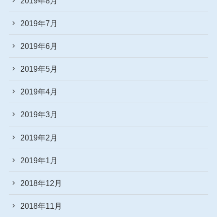
2019年8月
2019年7月
2019年6月
2019年5月
2019年4月
2019年3月
2019年2月
2019年1月
2018年12月
2018年11月