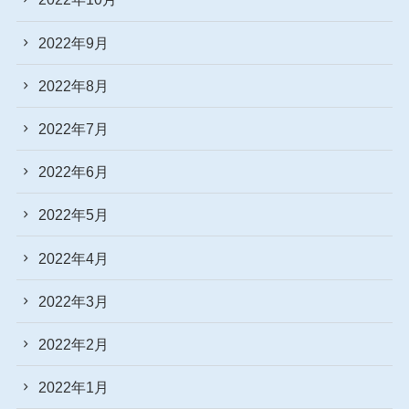
2022年9月
2022年8月
2022年7月
2022年6月
2022年5月
2022年4月
2022年3月
2022年2月
2022年1月