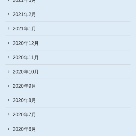
2021年2月
2021年1月
2020年12月
2020年11月
2020年10月
2020年9月
2020年8月
2020年7月
2020年6月