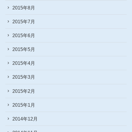
2015年8月
2015年7月
2015年6月
2015年5月
2015年4月
2015年3月
2015年2月
2015年1月
2014年12月