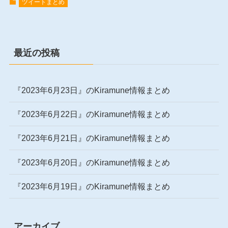
ツイートまとめ
最近の投稿
『2023年6月23日』のKiramune情報まとめ
『2023年6月22日』のKiramune情報まとめ
『2023年6月21日』のKiramune情報まとめ
『2023年6月20日』のKiramune情報まとめ
『2023年6月19日』のKiramune情報まとめ
アーカイブ