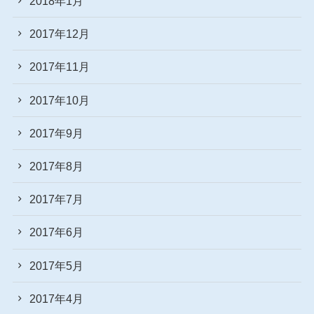
2018年1月
2017年12月
2017年11月
2017年10月
2017年9月
2017年8月
2017年7月
2017年6月
2017年5月
2017年4月