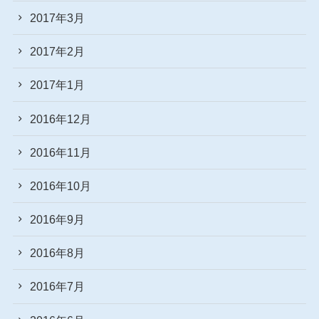
2017年3月
2017年2月
2017年1月
2016年12月
2016年11月
2016年10月
2016年9月
2016年8月
2016年7月