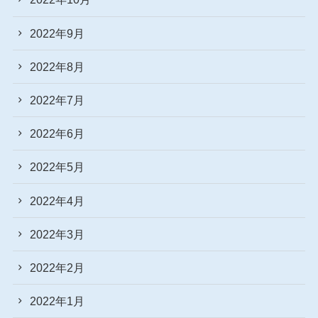
2022年9月
2022年8月
2022年7月
2022年6月
2022年5月
2022年4月
2022年3月
2022年2月
2022年1月