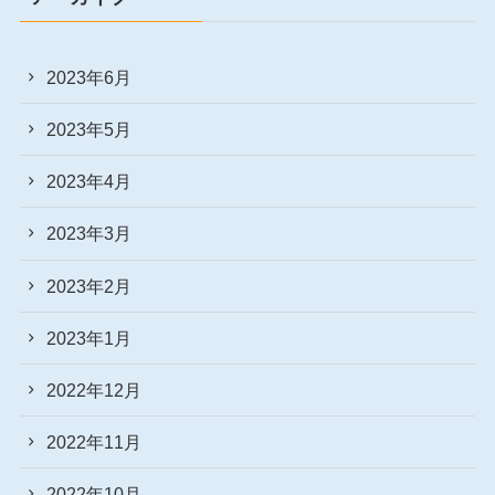
2023年6月
2023年5月
2023年4月
2023年3月
2023年2月
2023年1月
2022年12月
2022年11月
2022年10月