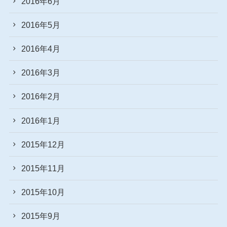
2016年6月
2016年5月
2016年4月
2016年3月
2016年2月
2016年1月
2015年12月
2015年11月
2015年10月
2015年9月