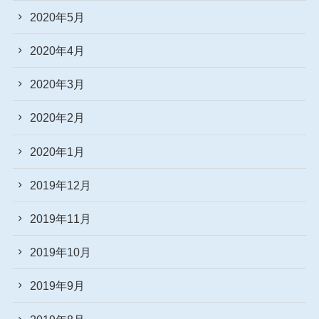
2020年5月
2020年4月
2020年3月
2020年2月
2020年1月
2019年12月
2019年11月
2019年10月
2019年9月