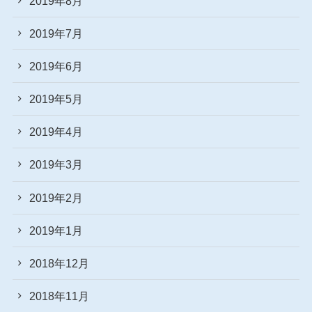
2019年8月
2019年7月
2019年6月
2019年5月
2019年4月
2019年3月
2019年2月
2019年1月
2018年12月
2018年11月