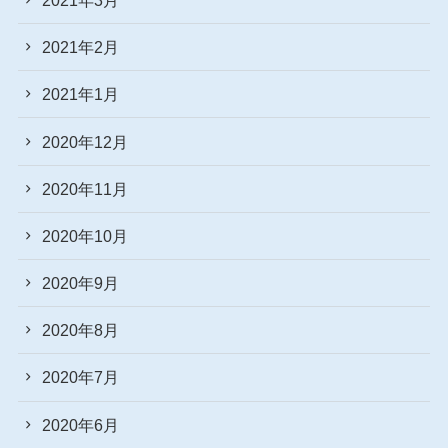
2021年2月
2021年1月
2020年12月
2020年11月
2020年10月
2020年9月
2020年8月
2020年7月
2020年6月