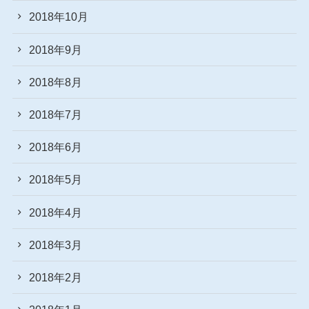
2018年10月
2018年9月
2018年8月
2018年7月
2018年6月
2018年5月
2018年4月
2018年3月
2018年2月