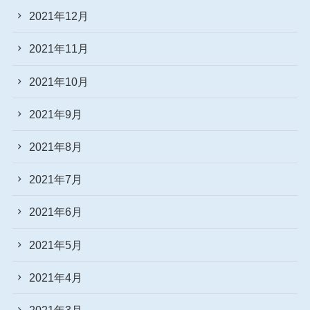
2021年12月
2021年11月
2021年10月
2021年9月
2021年8月
2021年7月
2021年6月
2021年5月
2021年4月
2021年3月