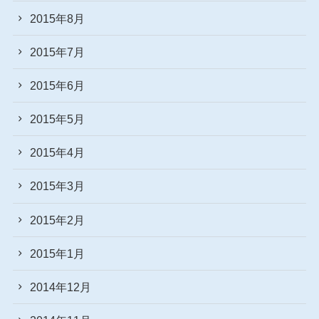
2015年8月
2015年7月
2015年6月
2015年5月
2015年4月
2015年3月
2015年2月
2015年1月
2014年12月