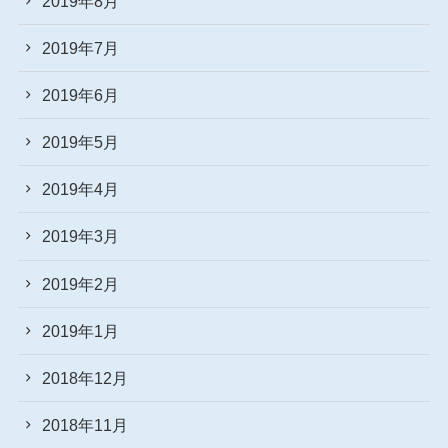
2019年8月
2019年7月
2019年6月
2019年5月
2019年4月
2019年3月
2019年2月
2019年1月
2018年12月
2018年11月