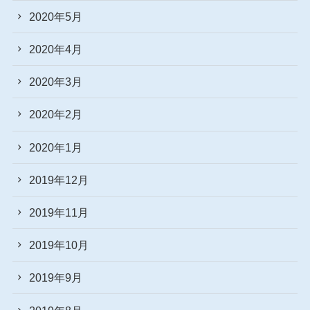
2020年5月
2020年4月
2020年3月
2020年2月
2020年1月
2019年12月
2019年11月
2019年10月
2019年9月