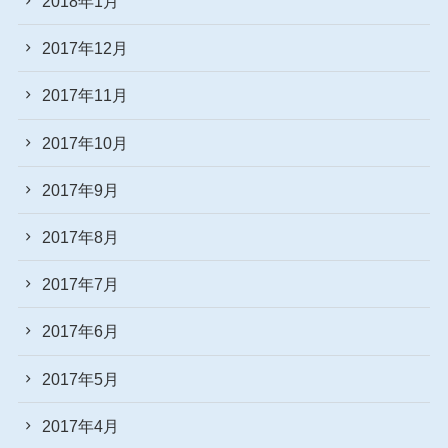
2018年1月
2017年12月
2017年11月
2017年10月
2017年9月
2017年8月
2017年7月
2017年6月
2017年5月
2017年4月