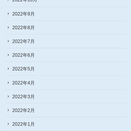
2022年9月
2022年8月
2022年7月
2022年6月
2022年5月
2022年4月
2022年3月
2022年2月
2022年1月