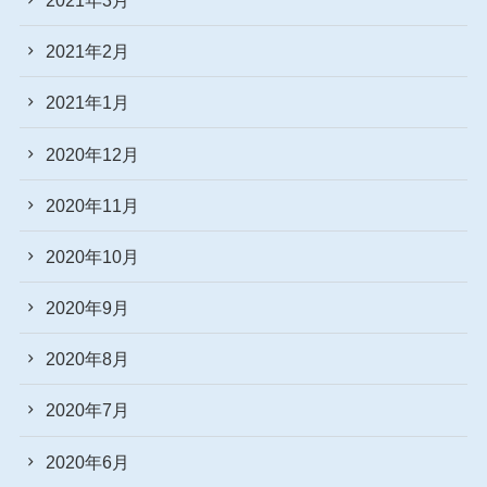
2021年2月
2021年1月
2020年12月
2020年11月
2020年10月
2020年9月
2020年8月
2020年7月
2020年6月