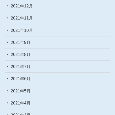
2021年12月
2021年11月
2021年10月
2021年9月
2021年8月
2021年7月
2021年6月
2021年5月
2021年4月
2021年3月