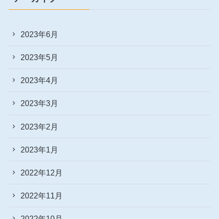
2023年6月
2023年5月
2023年4月
2023年3月
2023年2月
2023年1月
2022年12月
2022年11月
2022年10月