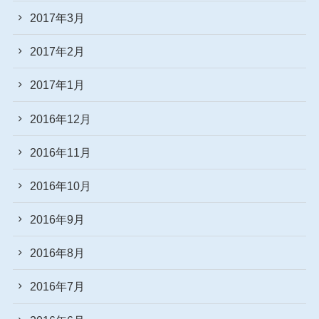
2017年3月
2017年2月
2017年1月
2016年12月
2016年11月
2016年10月
2016年9月
2016年8月
2016年7月