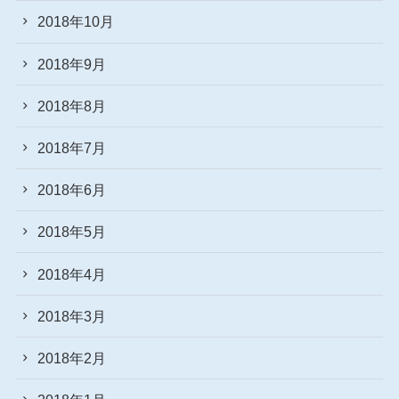
2018年10月
2018年9月
2018年8月
2018年7月
2018年6月
2018年5月
2018年4月
2018年3月
2018年2月