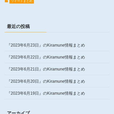
ツイートまとめ
最近の投稿
『2023年6月23日』のKiramune情報まとめ
『2023年6月22日』のKiramune情報まとめ
『2023年6月21日』のKiramune情報まとめ
『2023年6月20日』のKiramune情報まとめ
『2023年6月19日』のKiramune情報まとめ
アーカイブ