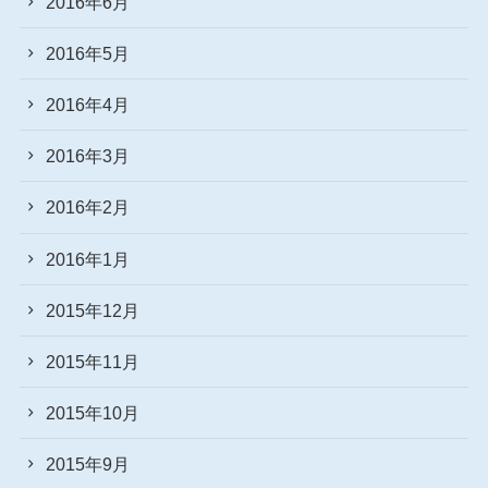
2016年6月
2016年5月
2016年4月
2016年3月
2016年2月
2016年1月
2015年12月
2015年11月
2015年10月
2015年9月