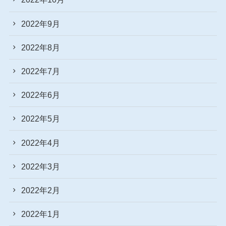
2022年9月
2022年8月
2022年7月
2022年6月
2022年5月
2022年4月
2022年3月
2022年2月
2022年1月