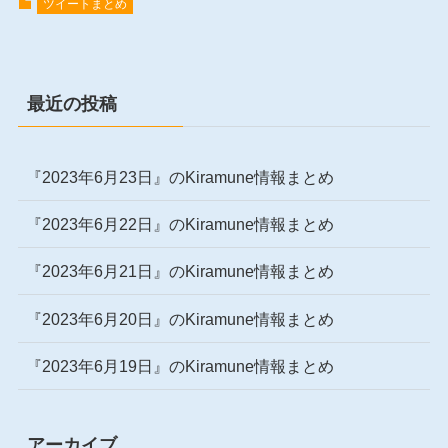
ツイートまとめ
最近の投稿
『2023年6月23日』のKiramune情報まとめ
『2023年6月22日』のKiramune情報まとめ
『2023年6月21日』のKiramune情報まとめ
『2023年6月20日』のKiramune情報まとめ
『2023年6月19日』のKiramune情報まとめ
アーカイブ