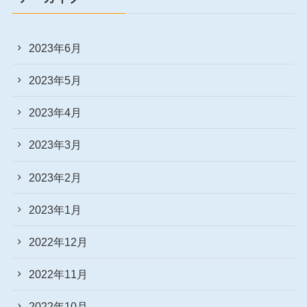
2023年6月
2023年5月
2023年4月
2023年3月
2023年2月
2023年1月
2022年12月
2022年11月
2022年10月