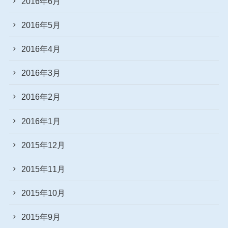
2016年6月
2016年5月
2016年4月
2016年3月
2016年2月
2016年1月
2015年12月
2015年11月
2015年10月
2015年9月