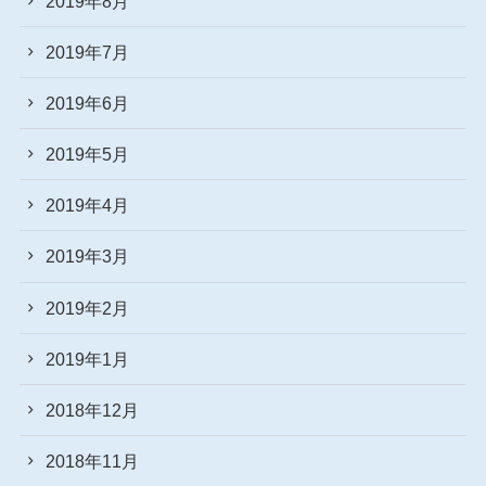
2019年8月
2019年7月
2019年6月
2019年5月
2019年4月
2019年3月
2019年2月
2019年1月
2018年12月
2018年11月