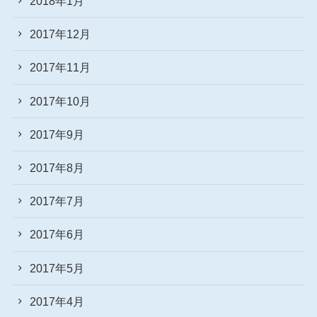
2018年1月
2017年12月
2017年11月
2017年10月
2017年9月
2017年8月
2017年7月
2017年6月
2017年5月
2017年4月