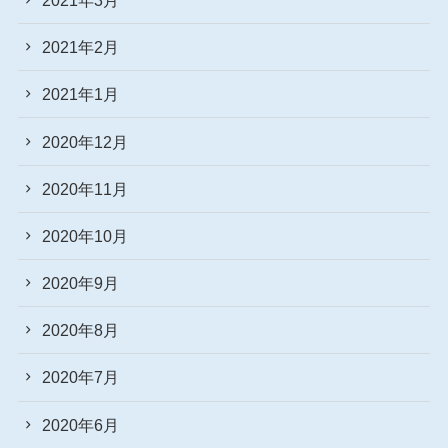
2021年2月
2021年1月
2020年12月
2020年11月
2020年10月
2020年9月
2020年8月
2020年7月
2020年6月