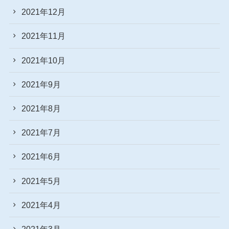
2021年12月
2021年11月
2021年10月
2021年9月
2021年8月
2021年7月
2021年6月
2021年5月
2021年4月
2021年3月