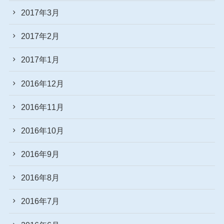
2017年3月
2017年2月
2017年1月
2016年12月
2016年11月
2016年10月
2016年9月
2016年8月
2016年7月