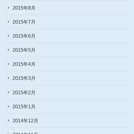
2015年8月
2015年7月
2015年6月
2015年5月
2015年4月
2015年3月
2015年2月
2015年1月
2014年12月