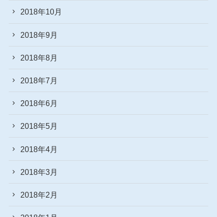
2018年10月
2018年9月
2018年8月
2018年7月
2018年6月
2018年5月
2018年4月
2018年3月
2018年2月