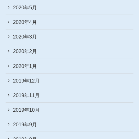
2020年5月
2020年4月
2020年3月
2020年2月
2020年1月
2019年12月
2019年11月
2019年10月
2019年9月