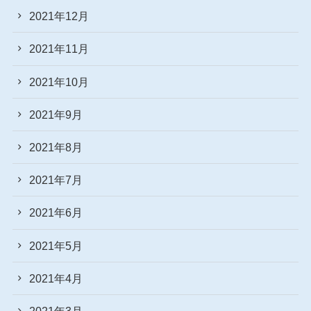
2021年12月
2021年11月
2021年10月
2021年9月
2021年8月
2021年7月
2021年6月
2021年5月
2021年4月
2021年3月