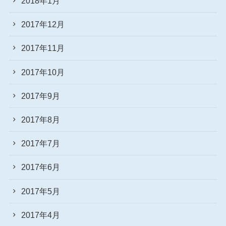
2018年1月
2017年12月
2017年11月
2017年10月
2017年9月
2017年8月
2017年7月
2017年6月
2017年5月
2017年4月