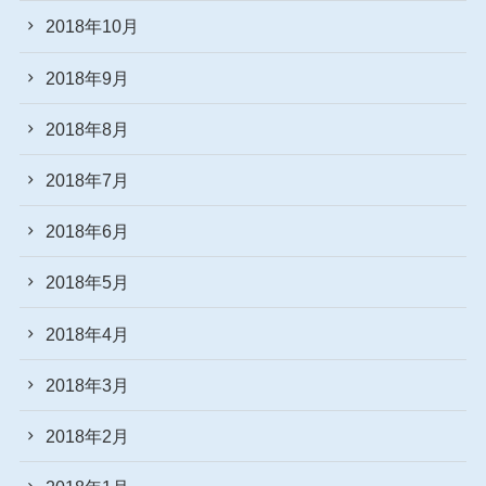
2018年10月
2018年9月
2018年8月
2018年7月
2018年6月
2018年5月
2018年4月
2018年3月
2018年2月