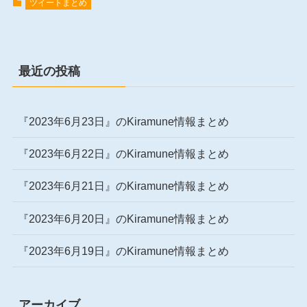
ツイートまとめ
最近の投稿
『2023年6月23日』のKiramune情報まとめ
『2023年6月22日』のKiramune情報まとめ
『2023年6月21日』のKiramune情報まとめ
『2023年6月20日』のKiramune情報まとめ
『2023年6月19日』のKiramune情報まとめ
アーカイブ