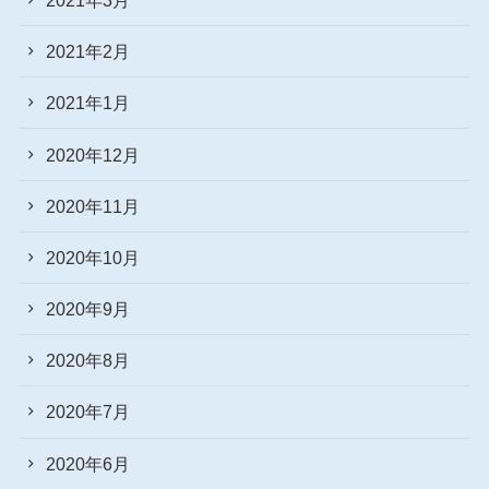
2021年2月
2021年1月
2020年12月
2020年11月
2020年10月
2020年9月
2020年8月
2020年7月
2020年6月