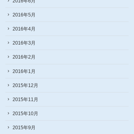
2016年6月
2016年5月
2016年4月
2016年3月
2016年2月
2016年1月
2015年12月
2015年11月
2015年10月
2015年9月