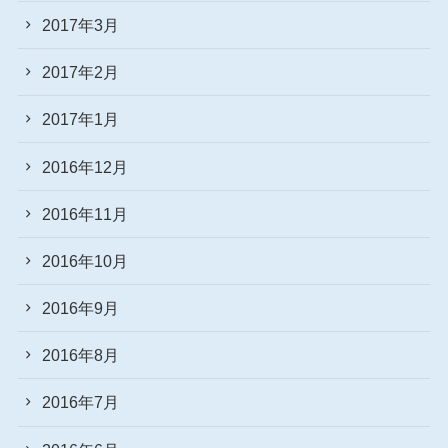
2017年3月
2017年2月
2017年1月
2016年12月
2016年11月
2016年10月
2016年9月
2016年8月
2016年7月