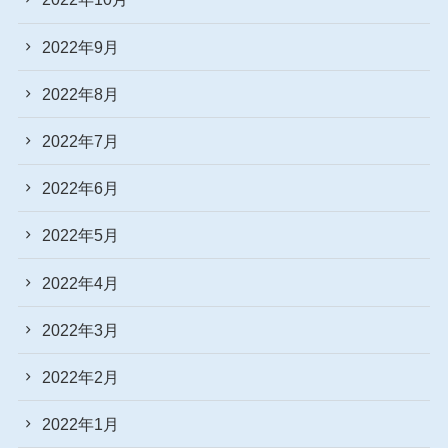
2022年9月
2022年8月
2022年7月
2022年6月
2022年5月
2022年4月
2022年3月
2022年2月
2022年1月