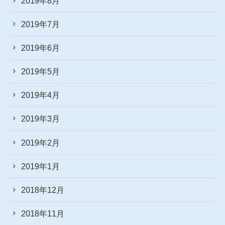
2019年8月
2019年7月
2019年6月
2019年5月
2019年4月
2019年3月
2019年2月
2019年1月
2018年12月
2018年11月