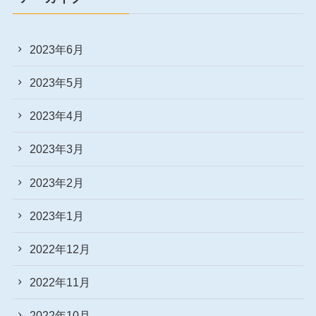
2023年6月
2023年5月
2023年4月
2023年3月
2023年2月
2023年1月
2022年12月
2022年11月
2022年10月