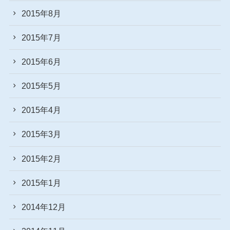
2015年8月
2015年7月
2015年6月
2015年5月
2015年4月
2015年3月
2015年2月
2015年1月
2014年12月