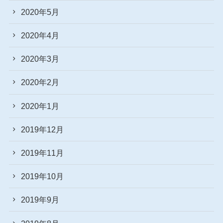
2020年5月
2020年4月
2020年3月
2020年2月
2020年1月
2019年12月
2019年11月
2019年10月
2019年9月