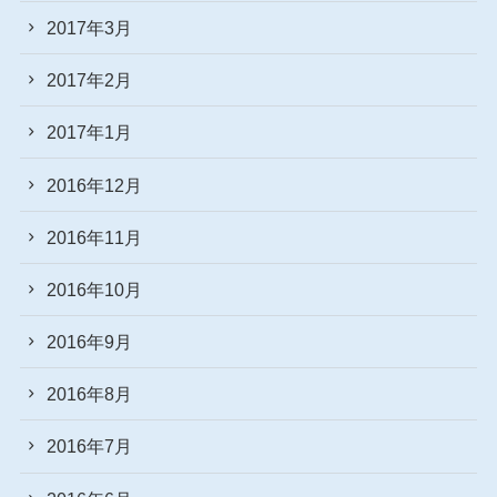
2017年3月
2017年2月
2017年1月
2016年12月
2016年11月
2016年10月
2016年9月
2016年8月
2016年7月