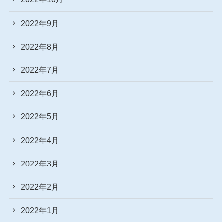
2022年9月
2022年8月
2022年7月
2022年6月
2022年5月
2022年4月
2022年3月
2022年2月
2022年1月