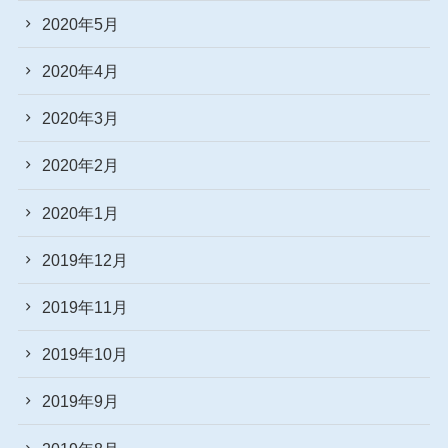
2020年5月
2020年4月
2020年3月
2020年2月
2020年1月
2019年12月
2019年11月
2019年10月
2019年9月