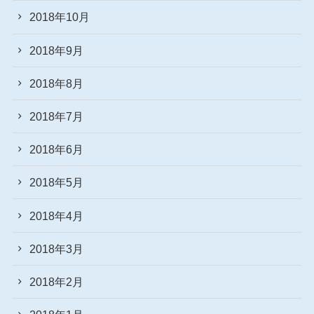
2018年10月
2018年9月
2018年8月
2018年7月
2018年6月
2018年5月
2018年4月
2018年3月
2018年2月