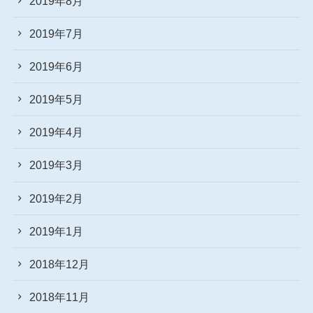
2019年8月
2019年7月
2019年6月
2019年5月
2019年4月
2019年3月
2019年2月
2019年1月
2018年12月
2018年11月