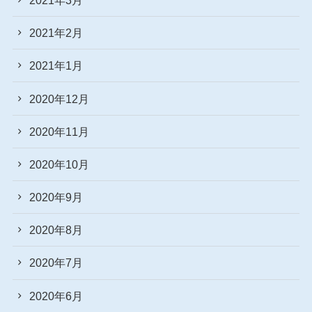
2021年2月
2021年1月
2020年12月
2020年11月
2020年10月
2020年9月
2020年8月
2020年7月
2020年6月