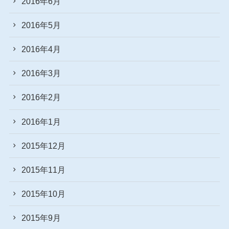
2016年6月
2016年5月
2016年4月
2016年3月
2016年2月
2016年1月
2015年12月
2015年11月
2015年10月
2015年9月