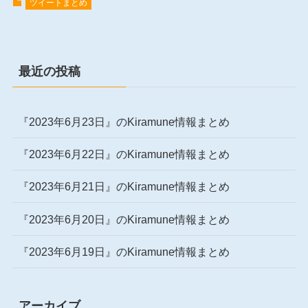
ツイートまとめ
最近の投稿
『2023年6月23日』のKiramune情報まとめ
『2023年6月22日』のKiramune情報まとめ
『2023年6月21日』のKiramune情報まとめ
『2023年6月20日』のKiramune情報まとめ
『2023年6月19日』のKiramune情報まとめ
アーカイブ