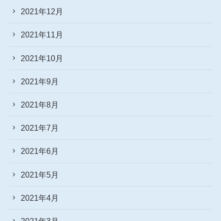
2021年12月
2021年11月
2021年10月
2021年9月
2021年8月
2021年7月
2021年6月
2021年5月
2021年4月
2021年3月