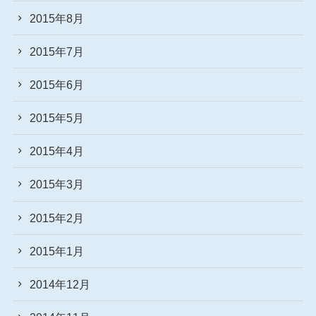
2015年8月
2015年7月
2015年6月
2015年5月
2015年4月
2015年3月
2015年2月
2015年1月
2014年12月