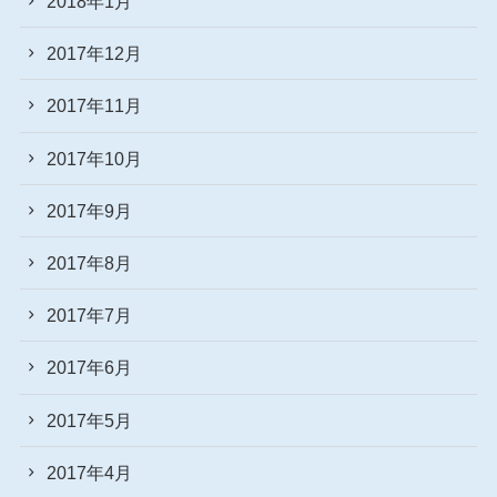
2018年1月
2017年12月
2017年11月
2017年10月
2017年9月
2017年8月
2017年7月
2017年6月
2017年5月
2017年4月