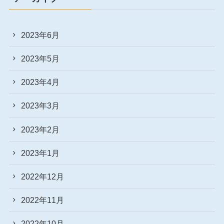
2023年6月
2023年5月
2023年4月
2023年3月
2023年2月
2023年1月
2022年12月
2022年11月
2022年10月